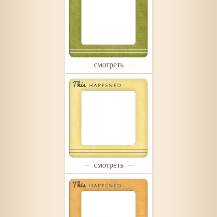
смотреть
смотреть