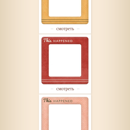
смотреть
смотреть