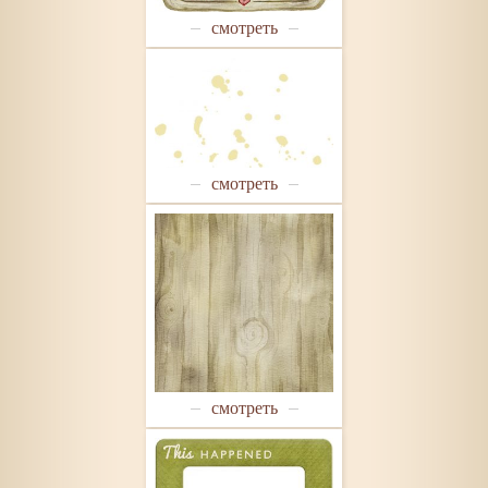
смотреть
смотреть
смотреть