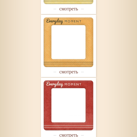
смотреть
смотреть
смотреть