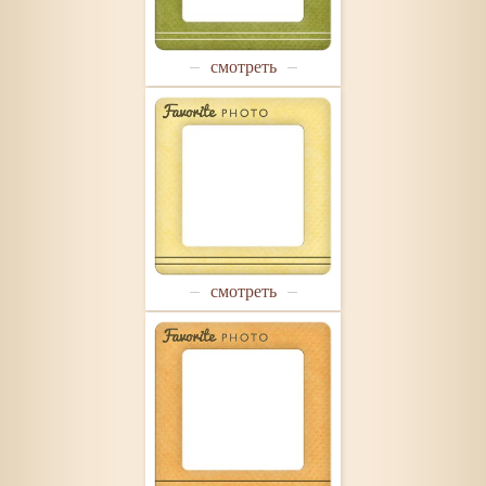
смотреть
смотреть