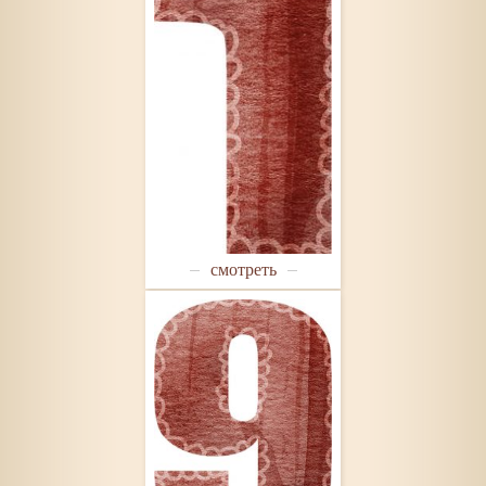
смотреть