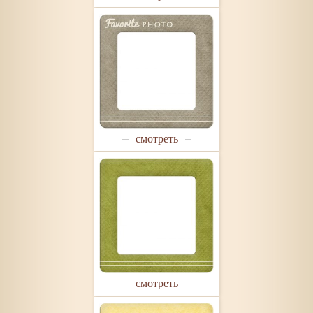
смотреть
смотреть