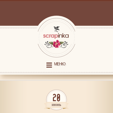
МЕНЮ
20
июнь