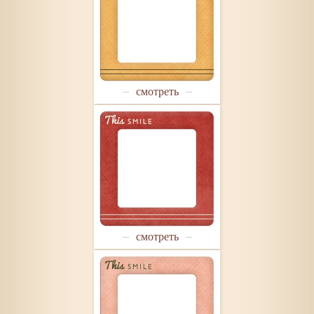
смотреть
смотреть