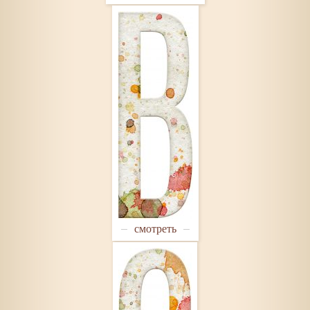
смотреть