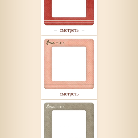
смотреть
смотреть