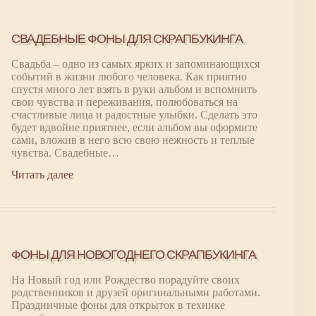
СВАДЕБНЫЕ ФОНЫ ДЛЯ СКРАПБУКИНГА
Свадьба – одно из самых ярких и запоминающихся
событий в жизни любого человека. Как приятно
спустя много лет взять в руки альбом и вспомнить
свои чувства и переживания, полюбоваться на
счастливые лица и радостные улыбки. Сделать это
будет вдвойне приятнее, если альбом вы оформите
сами, вложив в него всю свою нежность и теплые
чувства. Свадебные…
Читать далее
ФОНЫ ДЛЯ НОВОГОДНЕГО СКРАПБУКИНГА
На Новый год или Рождество порадуйте своих
родственников и друзей оригинальными работами.
Праздничные фоны для открыток в технике