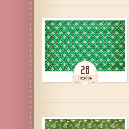
28
ноябрь