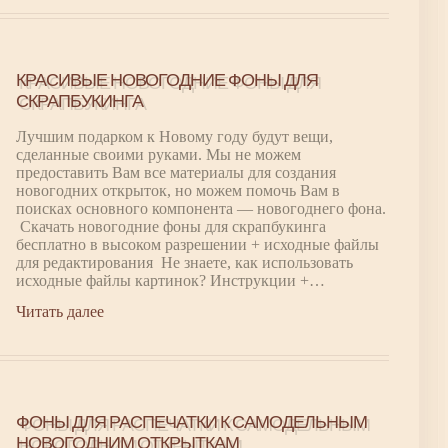
КРАСИВЫЕ НОВОГОДНИЕ ФОНЫ ДЛЯ
СКРАПБУКИНГА
Лучшим подарком к Новому году будут вещи,
сделанные своими руками. Мы не можем
предоставить Вам все материалы для создания
новогодних открыток, но можем помочь Вам в
поисках основного компонента — новогоднего фона.
Скачать новогодние фоны для скрапбукинга
бесплатно в высоком разрешении + исходные файлы
для редактирования Не знаете, как использовать
исходные файлы картинок? Инструкции +…
Читать далее
ФОНЫ ДЛЯ РАСПЕЧАТКИ К САМОДЕЛЬНЫМ
НОВОГОДНИМ ОТКРЫТКАМ