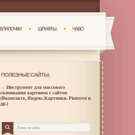
ВЛЯЛОЧКИ
ШРИФТЫ
ЧАВО
ПОЛЕЗНЫЕ САЙТЫ:
→
Инструмент для массового
скачивания картинок с сайтов
(Вконтакте, Яндекс.Картинки, Pinterest и
др.)