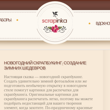
НАБОРЫ
ВДОХНО
НОВОГОДНИЙ СКРАПБУКИНГ: СОЗДАНИЕ
ЗИМНИХ ШЕДЕВРОВ
Настоящая сказка — новогодний скрапбукинг.
Создать удивительно зимний фотоальбом или же
подготовить необычную открытку в новогоднем
стиле помогут картинки для распечатки для
скрапбукинга. Оригинальные картинки для
скрапбукинга распечатать легко, поэтому вы можете
подобрать недостающий для вашего творения
элемент, когда захотите. По-праздничному красивые