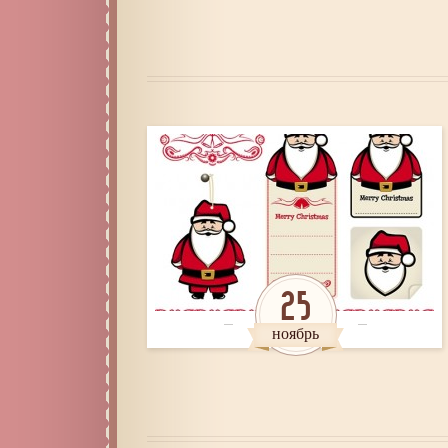
25
ноябрь