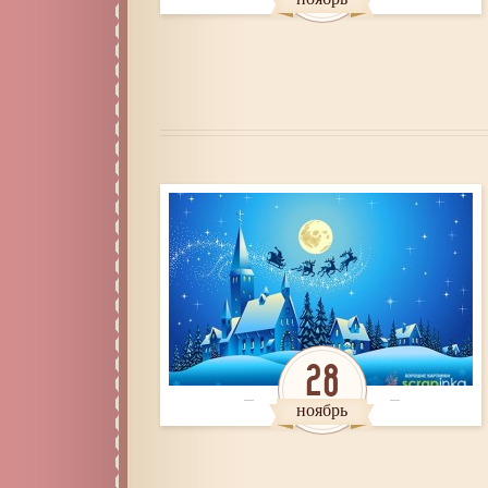
28
ноябрь