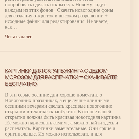
попробовать сделать открытку к Новому году с
каждым из этих фонов. Скачать новогодние фоны
для создания открыток в высоком разрешении +
исходные файлы для редактирования Не знаете,
как…
Читать далее
КАРТИНКИ ДЛЯ СКРАПБУКИНГА С ДЕДОМ
МОРОЗОМ ДЛЯ РАСПЕЧАТКИ — СКАЧИВАЙТЕ
БЕСПЛАТНО
В эти серые осенние дни хорошо помечтать о
Новогодних праздниках, а еще лучше длинными
осенними вечерами сделать красивые новогодние
открытки в технике скрапбукинг. В основе вашей
открытки должна быть красивая новогодняя картинка
.Ее можно нарисовать самим , а можно найти здесь и
распечатать. Картинки замечательные. Они яркие и
оригинальные. Их можно использовать и для