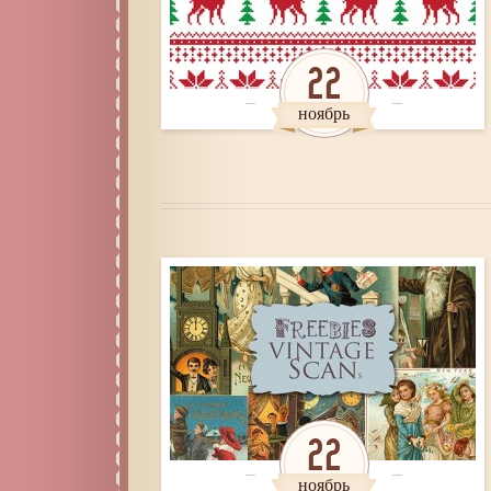
22
ноябрь
22
ноябрь