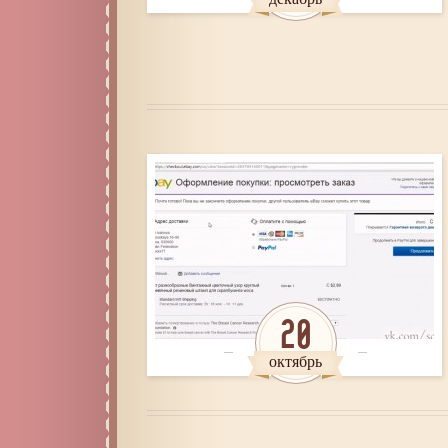
20
октябрь