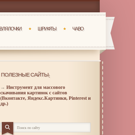
ВЛЯЛОЧКИ
ШРИФТЫ
ЧАВО
ПОЛЕЗНЫЕ САЙТЫ:
→
Инструмент для массового
скачивания картинок с сайтов
(Вконтакте, Яндекс.Картинки, Pinterest и
др.)