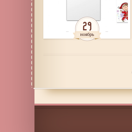
29
ноябрь