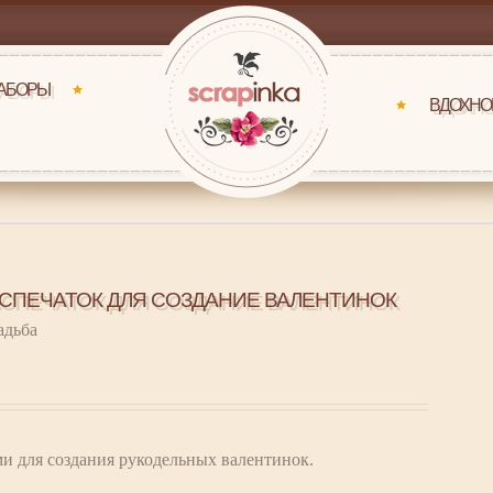
НАБОРЫ
ВДОХНО
АСПЕЧАТОК ДЛЯ СОЗДАНИЕ ВАЛЕНТИНОК
адьба
ми для создания рукодельных валентинок.