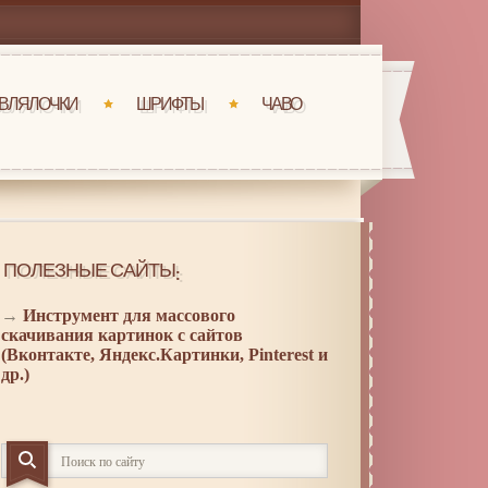
ВЛЯЛОЧКИ
ШРИФТЫ
ЧАВО
ПОЛЕЗНЫЕ САЙТЫ:
→
Инструмент для массового
скачивания картинок с сайтов
(Вконтакте, Яндекс.Картинки, Pinterest и
др.)