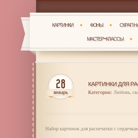
КАРТИНКИ
ФОНЫ
СКРАП 
МАСТЕР-КЛАССЫ
28
КАРТИНКИ ДЛЯ Р
январь
Категории:
Любовь, св
Набор картинок для распечатки с сердечка