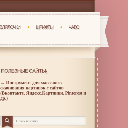
ВЛЯЛОЧКИ
ШРИФТЫ
ЧАВО
ПОЛЕЗНЫЕ САЙТЫ:
→
Инструмент для массового
скачивания картинок с сайтов
(Вконтакте, Яндекс.Картинки, Pinterest и
др.)