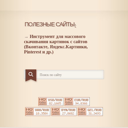
ПОЛЕЗНЫЕ САЙТЫ:
→
Инструмент для массового
скачивания картинок с сайтов
(Вконтакте, Яндекс.Картинки,
Pinterest и др.)