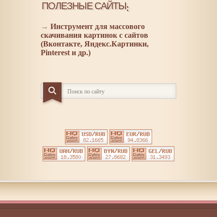
ПОЛЕЗНЫЕ САЙТЫ:
→
Инструмент для массового
скачивания картинок с сайтов
(Вконтакте, Яндекс.Картинки,
Pinterest и др.)