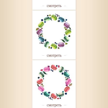
смотреть
смотреть
смотреть