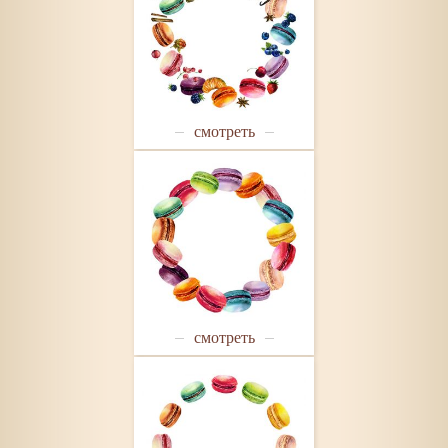
смотреть
смотреть