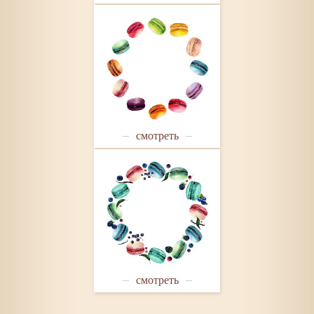
смотреть
смотреть