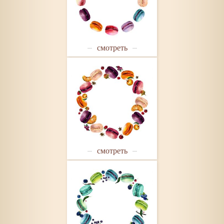
смотреть
смотреть