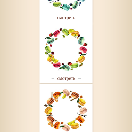
смотреть
смотреть