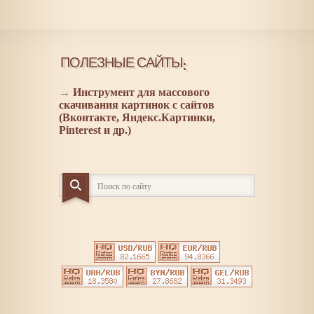
ПОЛЕЗНЫЕ САЙТЫ:
→
Инструмент для массового
скачивания картинок с сайтов
(Вконтакте, Яндекс.Картинки,
Pinterest и др.)