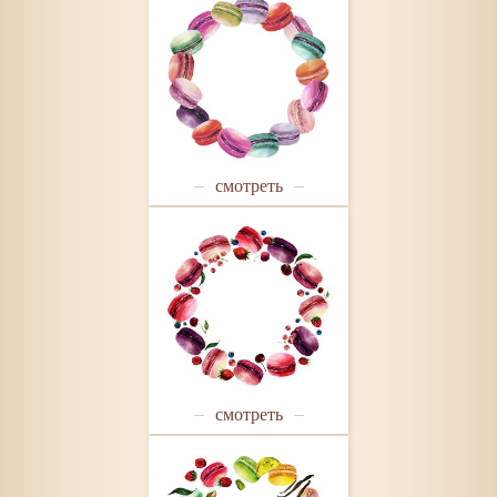
смотреть
смотреть