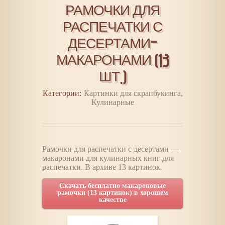
РАМОЧКИ ДЛЯ
РАСПЕЧАТКИ С
ДЕСЕРТАМИ-
МАКАРОНАМИ (13
ШТ.)
Категории:
Картинки для скрапбукинга
,
Кулинарные
Рамочки для распечатки с десертами —
макаронами для кулинарных книг для
распечатки. В архиве 13 картинок.
Скачать бесплатно макароновые
рамочки (13 картинок) в хорошем
качестве