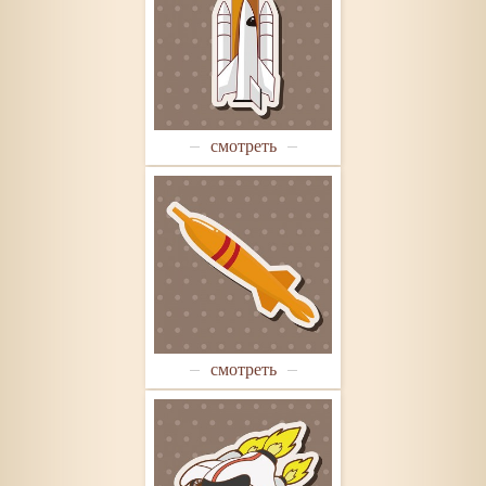
смотреть
смотреть