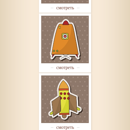
смотреть
смотреть
смотреть