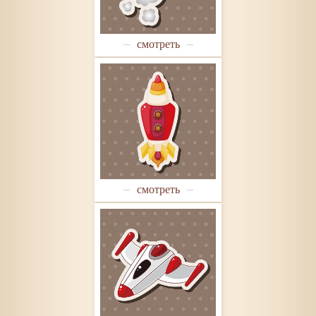
смотреть
смотреть