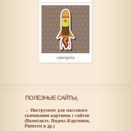
смотреть
ПОЛЕЗНЫЕ САЙТЫ:
→
Инструмент для массового
скачивания картинок с сайтов
(Вконтакте, Яндекс.Картинки,
Pinterest и др.)