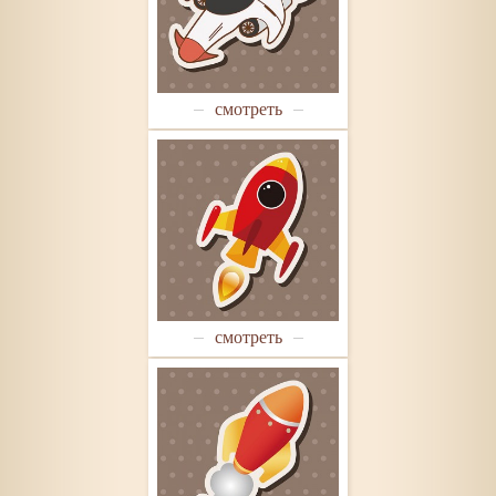
смотреть
смотреть