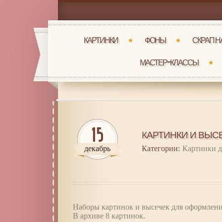
КАРТИНКИ
ФОНЫ
СКРАП 
МАСТЕР-КЛАССЫ
15
КАРТИНКИ И ВЫСЕ
декабрь
Категории:
Картинки д
Наборы картинок и высечек для оформления
В архиве 8 картинок.