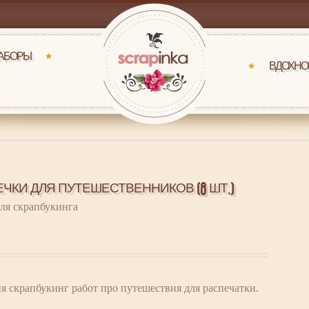
НАБОРЫ
ВДОХНО
ЧКИ ДЛЯ ПУТЕШЕСТВЕННИКОВ (8 ШТ.)
ля скрапбукинга
 скрапбукинг работ про путешествия для распечатки.