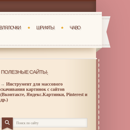
ВЛЯЛОЧКИ
ШРИФТЫ
ЧАВО
ПОЛЕЗНЫЕ САЙТЫ:
→
Инструмент для массового
скачивания картинок с сайтов
(Вконтакте, Яндекс.Картинки, Pinterest и
др.)