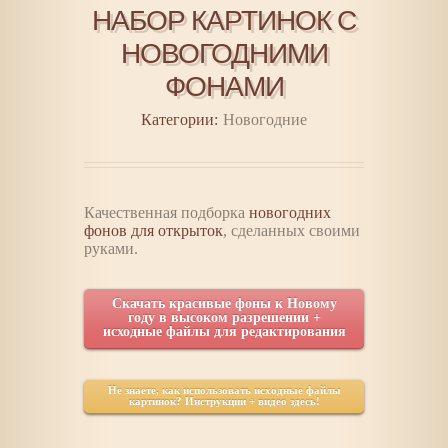
НАБОР КАРТИНОК С
НОВОГОДНИМИ
ФОНАМИ
Категории:
Новогодние
Качественная подборка
новогодних
фонов для открыток
, сделанных своими
руками.
Скачать красивые фоны к Новому
году в высоком разрешении +
исходные файлы для редактирования
Не знаете, как использовать исходные файлы
картинок? Инструкции + видео здесь!