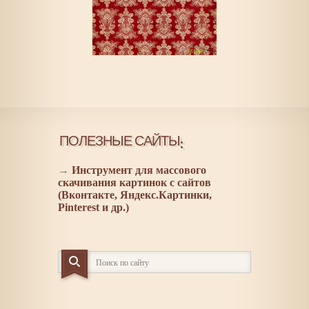
ПОЛЕЗНЫЕ САЙТЫ:
→
Инструмент для массового
скачивания картинок с сайтов
(Вконтакте, Яндекс.Картинки,
Pinterest и др.)