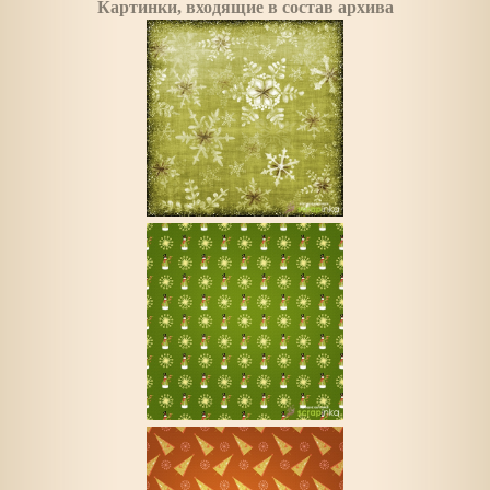
Картинки, входящие в состав архива