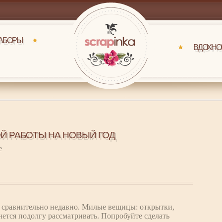
НАБОРЫ
ВДОХНО
Й РАБОТЫ НА НОВЫЙ ГОД
е
 сравнительно недавно. Милые вещицы: открытки,
чется подолгу рассматривать. Попробуйте сделать