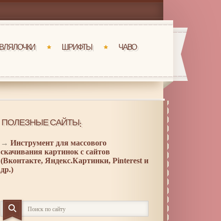
ВЛЯЛОЧКИ
ШРИФТЫ
ЧАВО
ПОЛЕЗНЫЕ САЙТЫ:
→
Инструмент для массового
скачивания картинок с сайтов
(Вконтакте, Яндекс.Картинки, Pinterest и
др.)