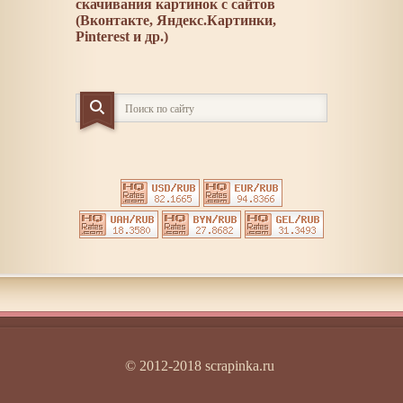
скачивания картинок с сайтов
(Вконтакте, Яндекс.Картинки,
Pinterest и др.)
© 2012-2018 scrapinka.ru