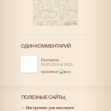
ОДИН КОММЕНТАРИЙ
Екатерина
03.05.2014 at 20:23
красивые
ПОЛЕЗНЫЕ САЙТЫ:
→
Инструмент для массового