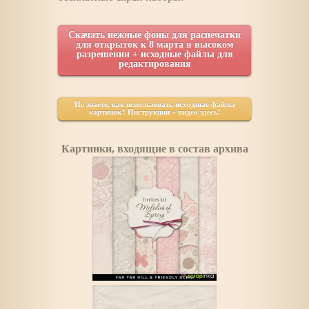
Скачать нежные фоны для распечатки
для открыток к 8 марта в высоком
разрешении + исходные файлы для
редактирования
Не знаете, как использовать исходные файлы
картинок? Инструкции + видео здесь!
Картинки, входящие в состав архива